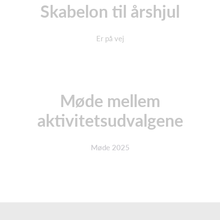
Skabelon til årshjul
Er på vej
Møde mellem
aktivitetsudvalgene
Møde 2025