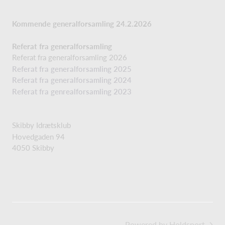
Kommende generalforsamling 24.2.2026
Referat fra generalforsamling
Referat fra generalforsamling 2026
Referat fra generalforsamling 2025
Referat fra generalforsamling 2024
Referat fra genrealforsamling 2023
Skibby Idrætsklub
Hovedgaden 94
4050 Skibby
Powered by Holdsport