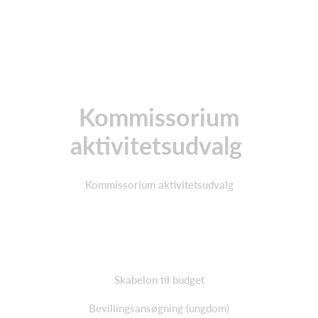
Kommissorium
aktivitetsudvalg
Kommissorium aktivitetsudvalg
Skabelon til budget
Bevillingsansøgning (ungdom)