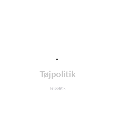
Tøjpolitik
Tøjpolitik