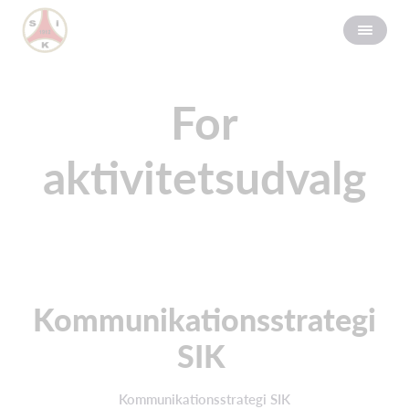
For
aktivitetsudvalg
Kommunikationsstrategi
SIK
Kommunikationsstrategi SIK