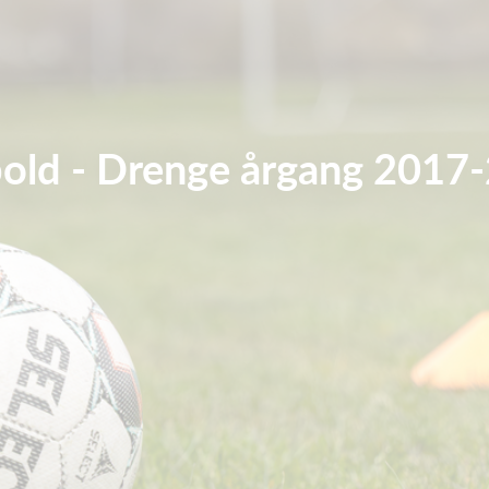
old - Drenge årgang 2017