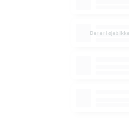
Der er i øjeblikk