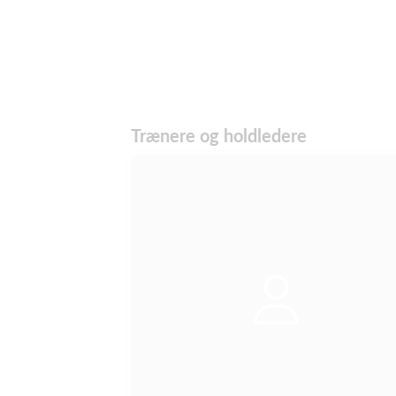
Trænere og holdledere