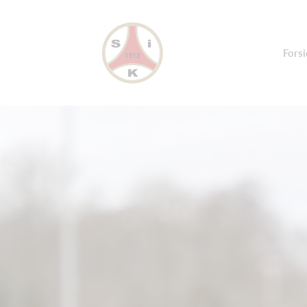
Forsi