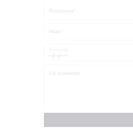
Postnummer
Mobil
Fødselsdag
Evt. kommentar