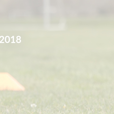
-2018