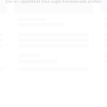
Der er i øjeblikket ikke nogle fremhævede profiler