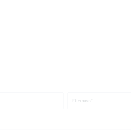
Efternavn