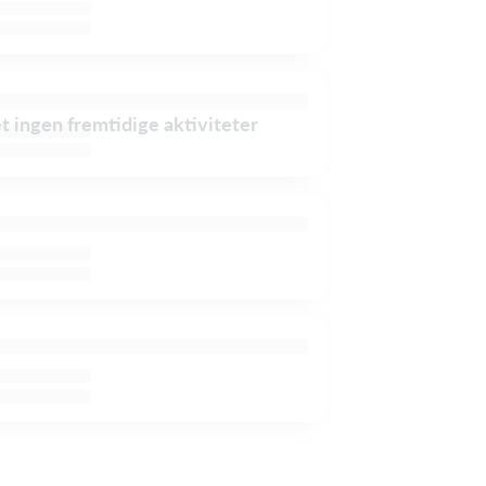
et ingen fremtidige aktiviteter