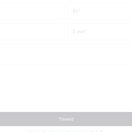
By
E-mail
Tilmeld