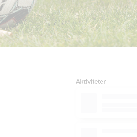
Aktiviteter