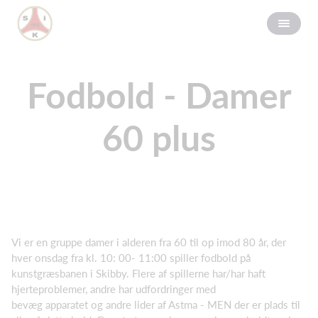
Fodbold - Damer
60 plus
Vi er en gruppe damer i alderen fra 60 til op imod 80 år, der
hver onsdag fra kl. 10: 00- 11:00 spiller fodbold på
kunstgræsbanen i Skibby. Flere af spillerne har/har haft
hjerteproblemer, andre har udfordringer med
bevæg apparatet og andre lider af Astma - MEN der er plads til