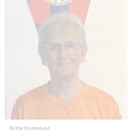
Birthe Frydenlund