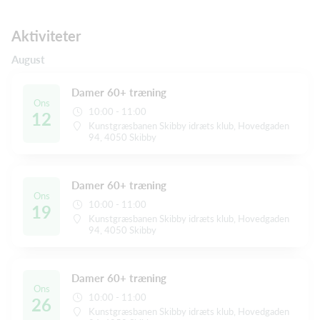
Aktiviteter
August
Damer 60+ træning
Ons
10:00 - 11:00
12
Kunstgræsbanen Skibby idræts klub, Hovedgaden
94, 4050 Skibby
Damer 60+ træning
Ons
10:00 - 11:00
19
Kunstgræsbanen Skibby idræts klub, Hovedgaden
94, 4050 Skibby
Damer 60+ træning
Ons
10:00 - 11:00
26
Kunstgræsbanen Skibby idræts klub, Hovedgaden