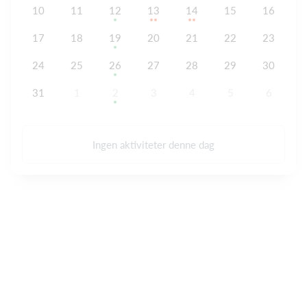
10
11
12
13
14
15
16
17
18
19
20
21
22
23
24
25
26
27
28
29
30
31
1
2
3
4
5
6
Ingen aktiviteter denne dag