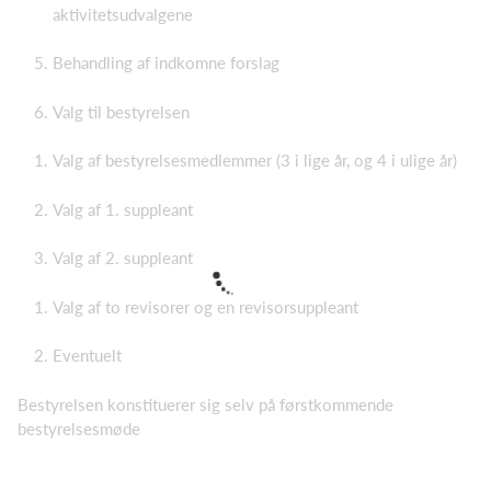
aktivitetsudvalgene
Behandling af indkomne forslag
Valg til bestyrelsen
Valg af bestyrelsesmedlemmer (3 i lige år, og 4 i ulige år)
Valg af 1. suppleant
Valg af 2. suppleant
Valg af to revisorer og en revisorsuppleant
Eventuelt
Bestyrelsen konstituerer sig selv på førstkommende
bestyrelsesmøde