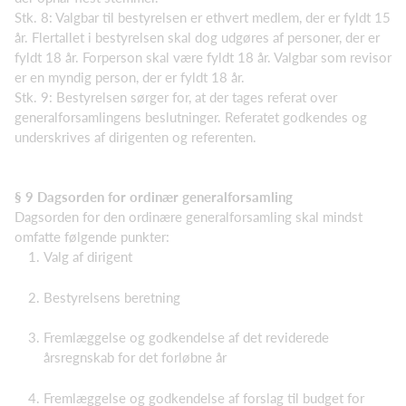
Stk. 8: Valgbar til bestyrelsen er ethvert medlem, der er fyldt 15
år. Flertallet i bestyrelsen skal dog udgøres af personer, der er
fyldt 18 år. Forperson skal være fyldt 18 år. Valgbar som revisor
er en myndig person, der er fyldt 18 år.
Stk. 9: Bestyrelsen sørger for, at der tages referat over
generalforsamlingens beslutninger. Referatet godkendes og
underskrives af dirigenten og referenten.
§ 9 Dagsorden for ordinær generalforsamling
Dagsorden for den ordinære generalforsamling skal mindst
omfatte følgende punkter:
Valg af dirigent
Bestyrelsens beretning
Fremlæggelse og godkendelse af det reviderede
årsregnskab for det forløbne år
Fremlæggelse og godkendelse af forslag til budget for