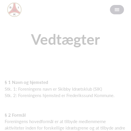
Vedtægter
§ 1 Navn og hjemsted
Stk. 1: Foreningens navn er Skibby Idrætsklub (SIK)
Stk. 2: Foreningens hjemsted er Frederikssund Kommune.
§ 2 Formål
Foreningens hovedformål er at tilbyde medlemmerne
aktiviteter inden for forskellige idrætsgrene og at tilbyde andre