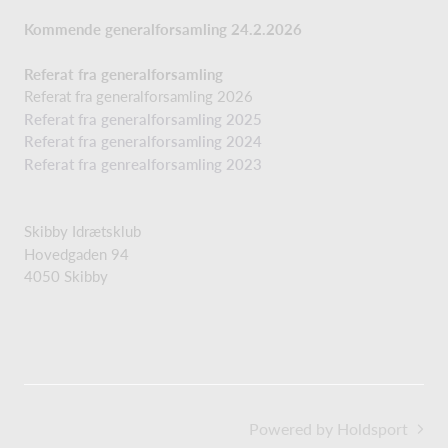
Kommende generalforsamling 24.2.2026
Referat fra generalforsamling
Referat fra generalforsamling 2026
Referat fra generalforsamling 2025
Referat fra generalforsamling 2024
Referat fra genrealforsamling 2023
Skibby Idrætsklub
Hovedgaden 94
4050 Skibby
Powered by Holdsport