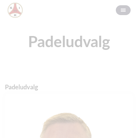
Padeludvalg
Padeludvalg