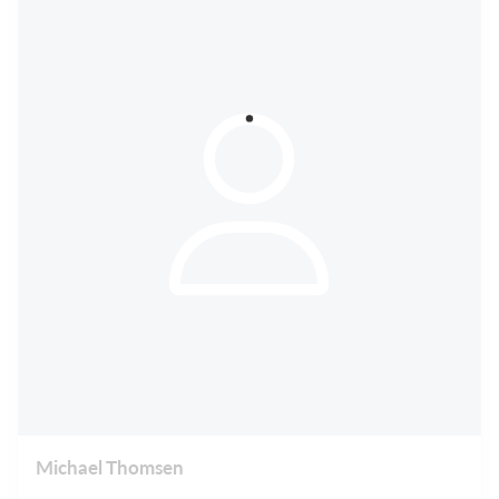
Michael Thomsen