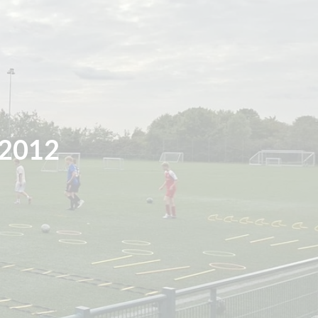
-2012