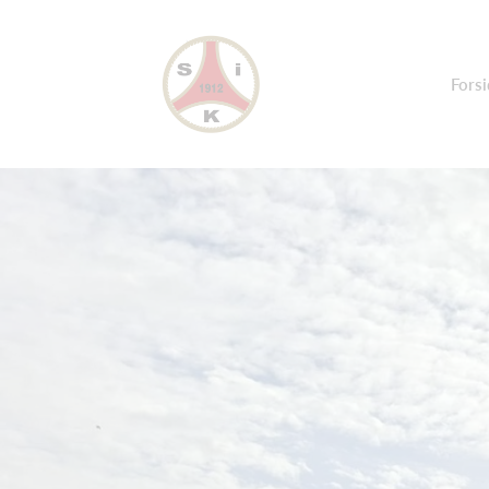
Forsi