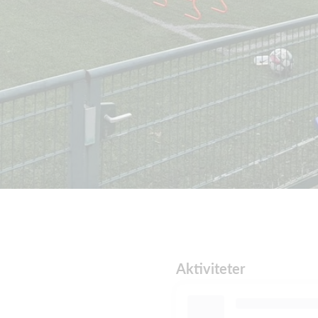
Aktiviteter