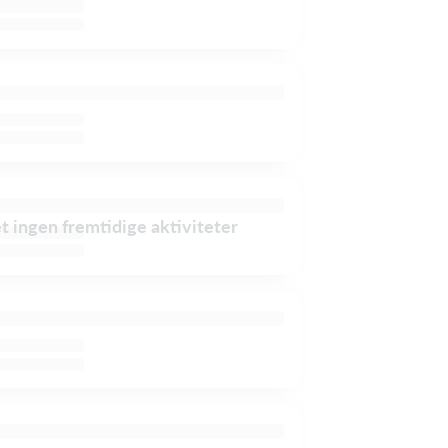
et ingen fremtidige aktiviteter