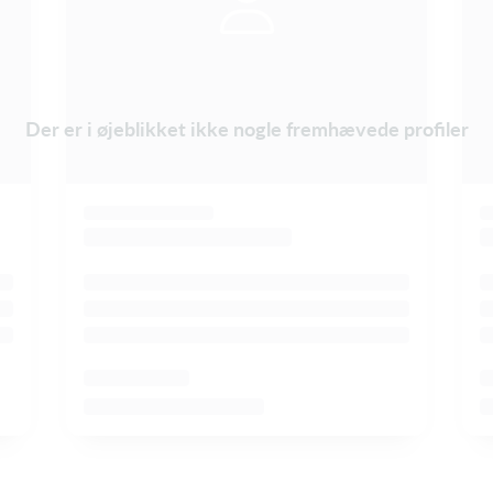
Der er i øjeblikket ikke nogle fremhævede profiler