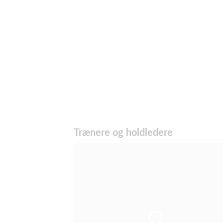
Trænere og holdledere