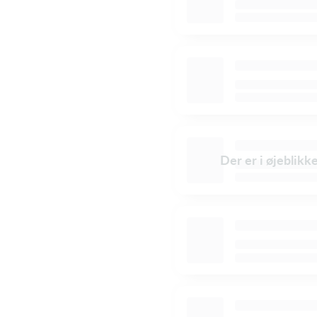
Der er i øjeblikk