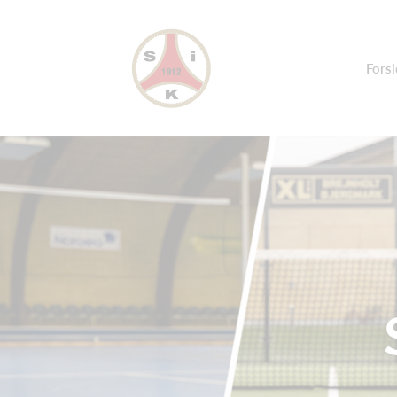
Forsi