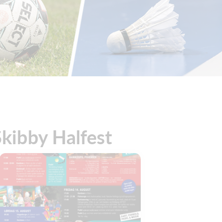
Skibby Halfest