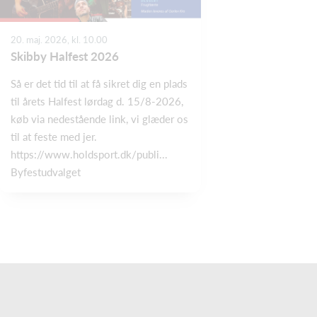
20. maj. 2026, kl. 10.00
Skibby Halfest 2026
Så er det tid til at få sikret dig en plads
til årets Halfest lørdag d. 15/8-2026,
køb via nedestående link, vi glæder os
til at feste med jer.
https://www.holdsport.dk/publi...
Byfestudvalget