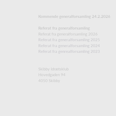
Kommende generalforsamling 24.2.2026
Referat fra generalforsamling
Referat fra generalforsamling 2026
Referat fra generalforsamling 2025
Referat fra generalforsamling 2024
Referat fra genrealforsamling 2023
Skibby Idrætsklub
Hovedgaden 94
4050 Skibby