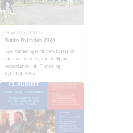
14. jul. 2026, kl. 08.34
Skibby Byfestløb 2026
Så er tilmeldingen til årets byfestløb
åben, læs mere og tilmeld dig på
nedestående link. Tilmelding
Byfestløb 2026