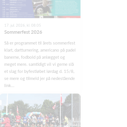
17. jul. 2026, kl. 08.05
Sommerfest 2026
Så er programmet til årets sommerfest
klart, dartturnering, americano på padel
banerne, fodbold på anlægget og
meget mere. samtidigt vil vi gerne slå
et slag for byfestløbet lørdag d. 15/8,
se mere og tilmeld jer på nedestående
link...